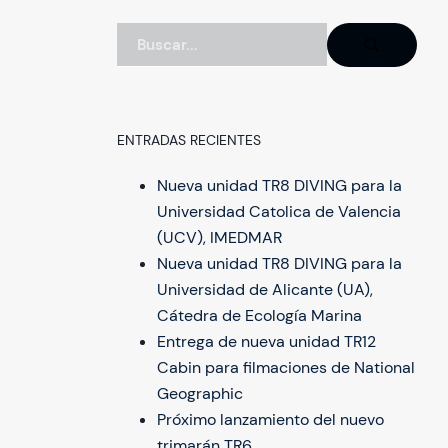
ENTRADAS RECIENTES
Nueva unidad TR8 DIVING para la
Universidad Catolica de Valencia
(UCV), IMEDMAR
Nueva unidad TR8 DIVING para la
Universidad de Alicante (UA),
Cátedra de Ecología Marina
Entrega de nueva unidad TR12
Cabin para filmaciones de National
Geographic
Próximo lanzamiento del nuevo
trimarán TR6