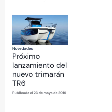
Novedades
Próximo
lanzamiento del
nuevo trimarán
TR6
Publicado el 23 de mayo de 2019