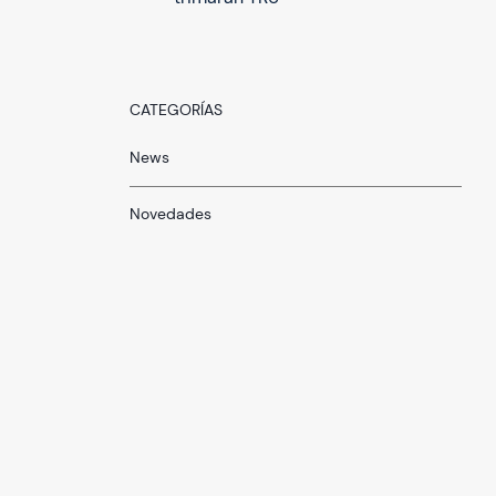
CATEGORÍAS
News
Novedades