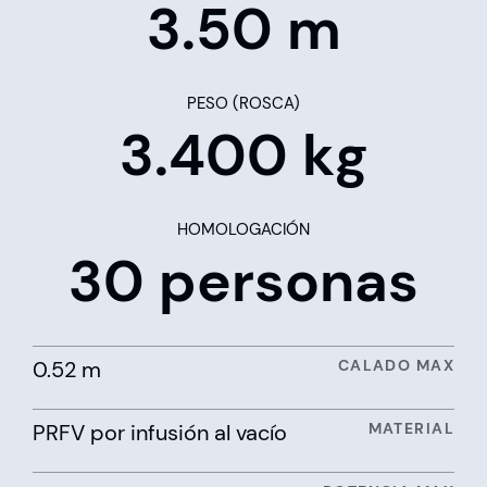
3.50 m
PESO (ROSCA)
3.400 kg
HOMOLOGACIÓN
30 personas
0.52 m
CALADO MAX
PRFV por infusión al vacío
MATERIAL