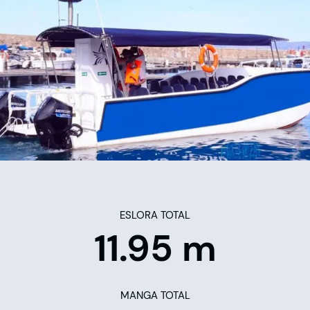
ESLORA TOTAL
11.95 m
MANGA TOTAL