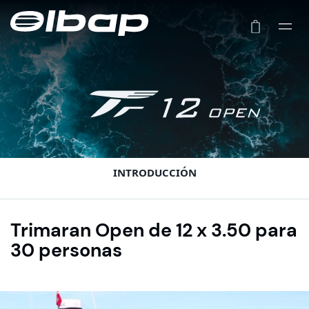
INTRODUCCIÓN
Trimaran Open de 12 x 3.50 para
30 personas