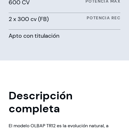
600 CV
POTENCIA MAX
2 x 300 cv (FB)
POTENCIA REC
Apto con titulación
Descripción
completa
El modelo OLBAP TR12 es la evolución natural, a