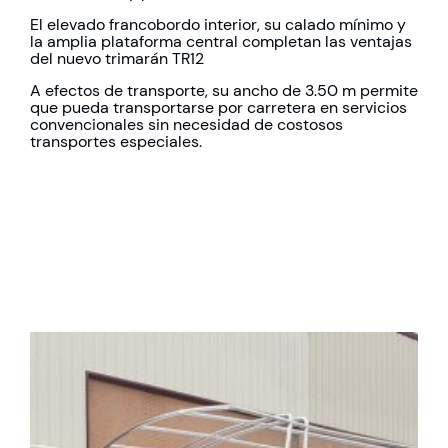
El elevado francobordo interior, su calado mínimo y
la amplia plataforma central completan las ventajas
del nuevo trimarán TR12
A efectos de transporte, su ancho de 3.50 m permite
que pueda transportarse por carretera en servicios
convencionales sin necesidad de costosos
transportes especiales.